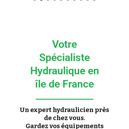
0
Votre
Spécialiste
Hydraulique en
île de France
Un expert hydraulicien près
de chez vous.
Gardez vos équipements