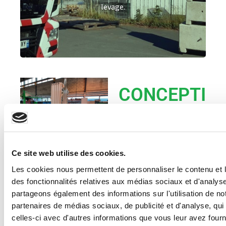
chariots élévateurs
levage.
CONCEPTI
ON
DE
MACHINE
Ce site web utilise des cookies.
S
Les cookies nous permettent de personnaliser le contenu et l
des fonctionnalités relatives aux médias sociaux et d'analyse
SPÉCIALE
partageons également des informations sur l'utilisation de no
partenaires de médias sociaux, de publicité et d'analyse, qu
S
celles-ci avec d'autres informations que vous leur avez fourni