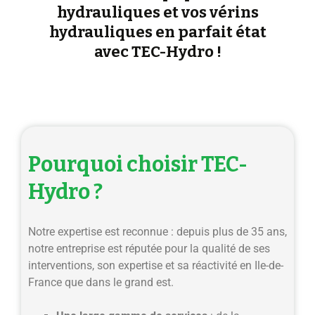
hydrauliques et vos vérins
hydrauliques en parfait état
avec TEC-Hydro !
Pourquoi choisir TEC-
Hydro ?
Notre expertise est reconnue : depuis plus de 35 ans,
notre entreprise est réputée pour la qualité de ses
interventions, son expertise et sa réactivité en Ile-de-
France que dans le grand est.