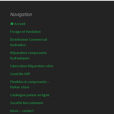
Navigation
Accueil
Forage et fondation
Distributeur Commercial
Hydraulics
Réparation composants
hydrauliques
Fabrication Réparation vérin
Contrôle VGP
Flexibles & composants –
Parker store
Catalogue parker en ligne
Société Recrutement
Devis – contact