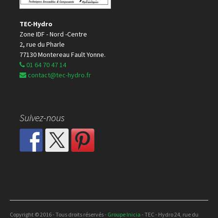
TEC-Hydro
Zone IDF - Nord -Centre
2, rue du Pharle
77130 Montereau Fault Yonne.
01 64 70 47 14
contact@tec-hydro.fr
Suivez-nous
Copyright © 2016 - Tous droits réservés -
Groupe Inicia
- TEC - Hydro 24, rue du