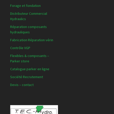
Forage et fondation
Distributeur Commercial
Hydraulics
Réparation composants
hydrauliques
Fabrication Réparation vérin
Contrôle VGP
Flexibles & composants –
Parker store
Catalogue parker en ligne
Société Recrutement
Devis – contact