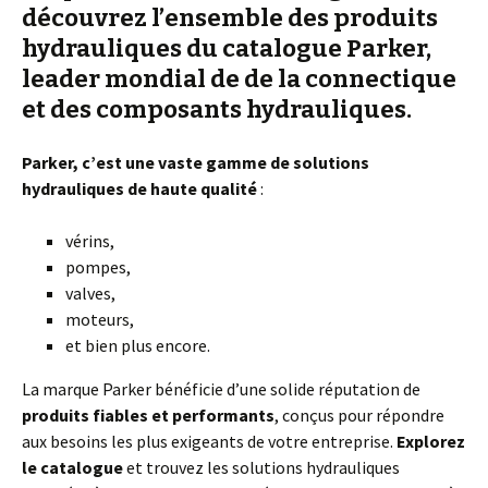
découvrez l’ensemble des produits
hydrauliques du
catalogue Parker
,
leader mondial de de la connectique
et des composants hydrauliques.
Parker, c’est une vaste gamme de solutions
hydrauliques de haute qualité
:
vérins,
pompes,
valves,
moteurs,
et bien plus encore.
La marque Parker bénéficie d’une solide réputation de
produits fiables et performants
, conçus pour répondre
aux besoins les plus exigeants de votre entreprise.
Explorez
le catalogue
et trouvez les solutions hydrauliques